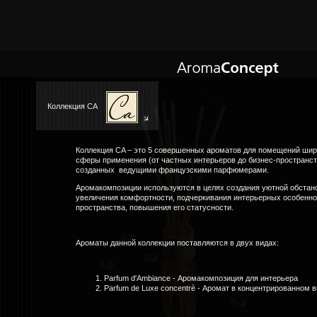
Коллекция CA
Коллекция CA – это 5 совершенных ароматов для помещений шир
сферы применения (от частных интерьеров до бизнес-пространст
созданных ведущими французскими парфюмерами.
Аромакомпозиции используются в целях создания уютной обстан
увеличения комфортности, подчеркивания интерьерных особенно
пространства, повышения его статусности.
Ароматы данной коллекции поставляются в двух видах:
Parfum d'Ambiance - Аромакомпозиция для интерьера
Parfum de Luxe concentrè - Аромат в концентрированном 