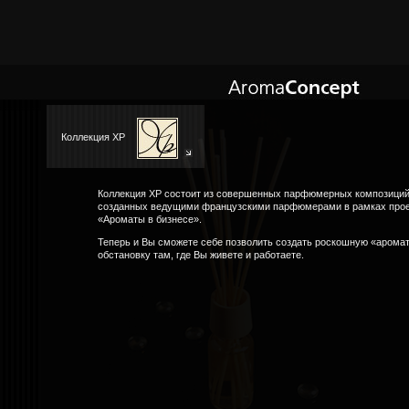
Коллекция XP
Коллекция XP состоит из совершенных парфюмерных композиций
созданных ведущими французскими парфюмерами в рамках про
«Ароматы в бизнесе».
Теперь и Вы сможете себе позволить создать роскошную «арома
обстановку там, где Вы живете и работаете.