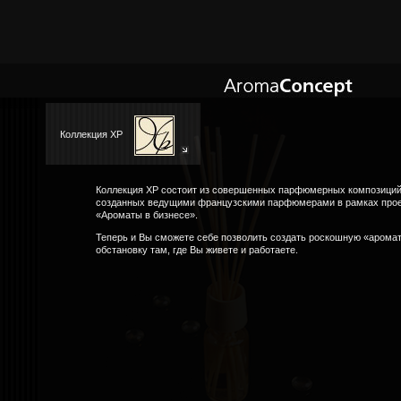
Коллекция XP
Коллекция XP состоит из совершенных парфюмерных композиций
созданных ведущими французскими парфюмерами в рамках про
«Ароматы в бизнесе».
Теперь и Вы сможете себе позволить создать роскошную «арома
обстановку там, где Вы живете и работаете.